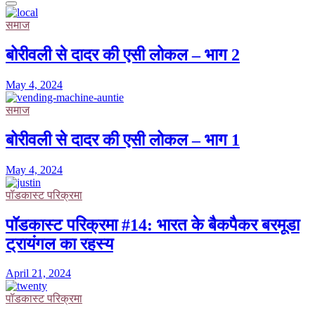
समाज
बोरीवली से दादर की एसी लोकल – भाग 2
May 4, 2024
समाज
बोरीवली से दादर की एसी लोकल – भाग 1
May 4, 2024
पॉडकास्ट परिक्रमा
पॉडकास्ट परिक्रमा #14: भारत के बैकपैकर बरमूडा
ट्रायंगल का रहस्य
April 21, 2024
पॉडकास्ट परिक्रमा