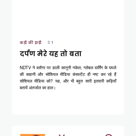
1
कड़ी की झड़ी
दर्पण मेरे यह तो बता
NDTV ने ब्लॉगर पर डाली कानूनी नकेल, ग्लोबल वार्मिंग के घपले
की कहानी और सोशियल मीडिया कंसल्टेंट ही नष्ट कर रहे हैं
सोशियल मीडिया को? यह, और भी बहुत सारी इतवारी कड़ियाँ
बतायें अंतर्जाल का हाल।