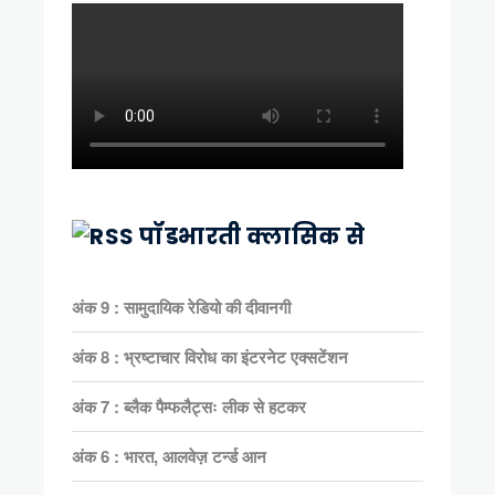
पॉडभारती क्लासिक से
अंक 9 : सामुदायिक रेडियो की दीवानगी
अंक 8 : भ्रष्टाचार विरोध का इंटरनेट एक्सटेंशन
अंक 7 : ब्लैक पैम्फलैट्सः लीक से हटकर
अंक 6 : भारत, आलवेज़ टर्न्ड आन