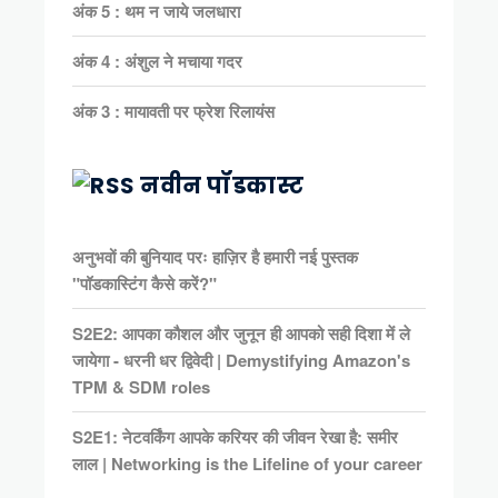
अंक 5 : थम न जाये जलधारा
अंक 4 : अंशुल ने मचाया गदर
अंक 3 : मायावती पर फ्रेश रिलायंस
नवीन पॉडकास्ट
अनुभवों की बुनियाद परः हाज़िर है हमारी नई पुस्तक
"पॉडकास्टिंग कैसे करें?"
S2E2: आपका कौशल और जुनून ही आपको सही दिशा में ले
जायेगा - धरनी धर द्विवेदी | Demystifying Amazon's
TPM & SDM roles
S2E1: नेटवर्किंग आपके करियर की जीवन रेखा है: समीर
लाल | Networking is the Lifeline of your career