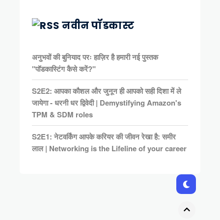
नवीन पॉडकास्ट
अनुभवों की बुनियाद परः हाज़िर है हमारी नई पुस्तक
"पॉडकास्टिंग कैसे करें?"
S2E2: आपका कौशल और जुनून ही आपको सही दिशा में ले
जायेगा - धरनी धर द्विवेदी | Demystifying Amazon's
TPM & SDM roles
S2E1: नेटवर्किंग आपके करियर की जीवन रेखा है: समीर
लाल | Networking is the Lifeline of your career