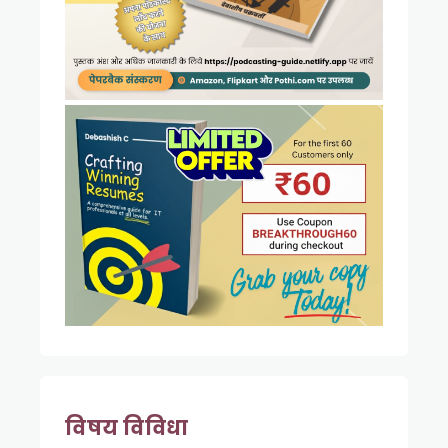
विषय विविधा