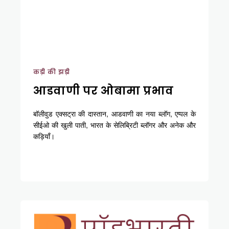
कड़ी की झड़ी
आडवाणी पर ओबामा प्रभाव
बॉलीवुड एक्सट्रा की दास्तान, आडवाणी का नया ब्लॉग, एप्पल के
सीईओ की खुली पाती, भारत के सेलिब्रिटी ब्लॉगर और अनेक और
कड़ियाँ।