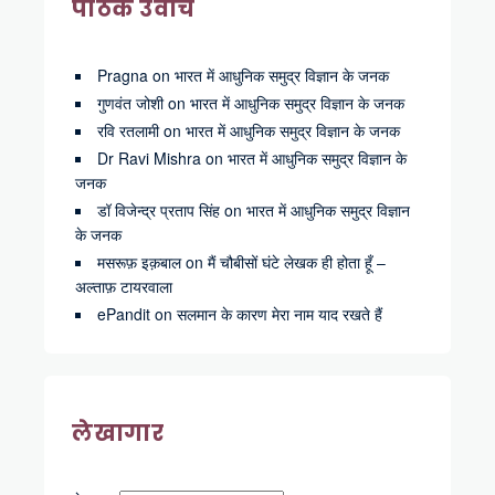
पाठक उवाच
Pragna
on
भारत में आधुनिक समुद्र विज्ञान के जनक
गुणवंत जोशी
on
भारत में आधुनिक समुद्र विज्ञान के जनक
रवि रतलामी
on
भारत में आधुनिक समुद्र विज्ञान के जनक
Dr Ravi Mishra
on
भारत में आधुनिक समुद्र विज्ञान के
जनक
डॉ विजेन्द्र प्रताप सिंह
on
भारत में आधुनिक समुद्र विज्ञान
के जनक
मसरूफ़ इक़बाल
on
मैं चौबीसों घंटे लेखक ही होता हूँ –
अल्ताफ़ टायरवाला
ePandit
on
सलमान के कारण मेरा नाम याद रखते हैं
लेखागार