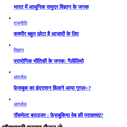
भारत में आधुनिक समुद्र विज्ञान के जनक
राजनीति
कश्मीर बहुत छोटा है आज़ादी के लिए
विज्ञान
प्रायोगिक भौतिकी के जनक: गैलीलियो
अंतर्जाल
फ़ेसबुक का इंद्रासन हिलाने आया गूगल+?
अंतर्जाल
रॉकमेल्ट ब्राउज़र : फ़ेसबुकिया वेब की पराकाष्ठा?