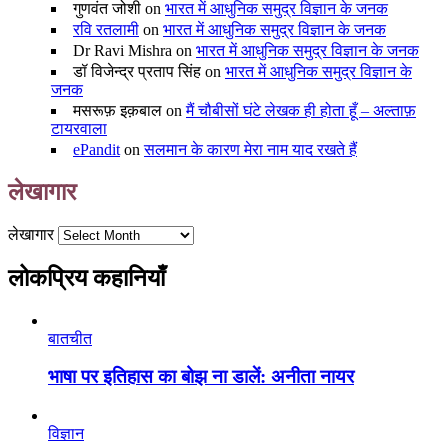
गुणवंत जोशी
on
भारत में आधुनिक समुद्र विज्ञान के जनक
रवि रतलामी
on
भारत में आधुनिक समुद्र विज्ञान के जनक
Dr Ravi Mishra
on
भारत में आधुनिक समुद्र विज्ञान के जनक
डॉ विजेन्द्र प्रताप सिंह
on
भारत में आधुनिक समुद्र विज्ञान के
जनक
मसरूफ़ इक़बाल
on
मैं चौबीसों घंटे लेखक ही होता हूँ – अल्ताफ़
टायरवाला
ePandit
on
सलमान के कारण मेरा नाम याद रखते हैं
लेखागार
लेखागार
लोकप्रिय कहानियाँ
बातचीत
भाषा पर इतिहास का बोझ ना डालें: अनीता नायर
विज्ञान