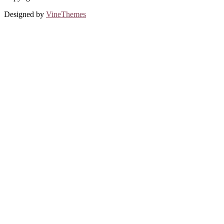
Designed by
VineThemes