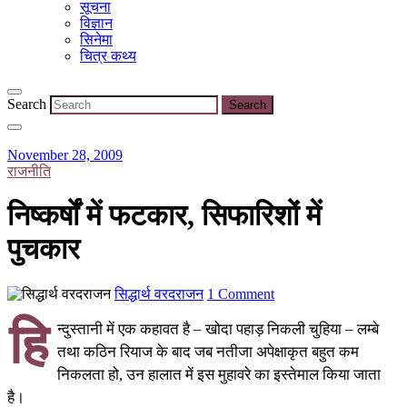
सूचना
विज्ञान
सिनेमा
चित्र कथ्य
Search
November 28, 2009
राजनीति
निष्कर्षों में फटकार, सिफारिशों में
पुचकार
सिद्धार्थ वरदराजन
1 Comment
हि
न्दुस्तानी में एक कहावत है – खोदा पहाड़ निकली चुहिया – लम्बे
तथा कठिन रियाज के बाद जब नतीजा अपेक्षाकृत बहुत कम
निकलता हो, उन हालात में इस मुहावरे का इस्तेमाल किया जाता
है।