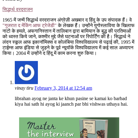
सिद्धार्थ वरदराजन
1965 में जन्में सिद्धार्थ वरदराजन अंग्रेज़ी अखबार द हिंदु के उप संपादक हैं। वे
"गुजरात द मेंकिंग आफ ट्रेजेडी"
के लेखक हैं। उन्होंने युगोस्लाविया के खिलाफ
नाटो के हमले, अफगानिस्तान में तालिबान द्वारा बामियान के बुद्ध की प्रतिमाओं
को ध्वस्त किये जाने, कश्मीर मुद्दे जैसे घटनाओं पर रिपोर्टिंग की है। सिद्धार्थ ने
लंदन स्कूल आफ इकानॉमिक्स व कोलंबिया विश्वविद्यालय से पढ़ाई की, 1995 में
टाईम्स आफ इंडिया से जुड़ने के पूर्व न्यूयॉर्क विश्वविद्यालय में कई साल अध्यापन
किया। 2004 में उन्होंने द हिंदू में काम करना शुरु किया।
vinay tiru
February 3, 2014 at 12:54 am
librahan ayog ne janta ke khun pasine se kamai ko barbad
kiya hai sath hi ayog ki jaanch par bhi vishwas uthaya hai.