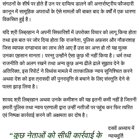
संगठनों के शीर्ष पर होते हैं उन पर दायित्व डालने की अन्तर्राष्ट्रीय फौजदारी
कानून में सामूहिक अपराधों के ऐसे मामलों की बाबत बाद के वर्षों में एक धारणा
विकसित हुई है।
यदि श्री लिब्रहान ने अपनी सिफारिशों में उपरोक्त विचार को लागू किया होता
तथा इस बात पर जोर दिया होता कि राजनेता, पुलिस अफ़सर और नौकरशाह
जिस व्यापक दण्डाभाव का लाभ लेते आए हैं उस का अन्त हो तो यह मुल्क
उनका एहसान मानता। परन्तु उन्होंने ऐसा कुछ भी नहीं किया है। धर्म तथा
राजनीति को अलग रखने तथा अन्य कुछ अन्य ढीले ढाले सुझाव देने के
अतिरिक्त, इस रिपोर्ट ने विध्वंस मामले में तात्कालिक न्याय सुनिश्चित करने
अथवा देश को इस त्रासदी की पुनरावृत्ति से बचाने के लिए संस्तुति देने से
पल्ला झाड़ लिया है।
शायद श्री लिब्रहान अथवा उनके कमीशन की यह इतनी कमी नहीं है जितनी
हमारी पुलिस तथा न्याय प्रणाली द्वारा उन्हीं नतीजों पर पहुंच कर फिर त्वरित
एवं निष्पक्ष कार्रवाई करने की अक्षमता का दोष है।
दसवें अध्याय में
“कुछ नेताओं को सीधी कार्रवाई के
न्यायमूर्ति