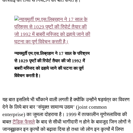
कार्रवाई को तेजी से निपटाने की बात करते हैं।
न्यायमूर्ती एम.एस.लिब्रहान ने 17 साल के परिश्रम
से 1029 पृष्टों की रिपोर्ट तैयार की जो 1992 में
बाबरी मस्जिद को ढहाये जाने की घटना का पूर्ण
विवेचन करती है।
यह बात इसलिये भी चौंकाने वाली लगती है क्योंकि उन्होंने षड़यंत्र का विवरण
देने के लिये बार बार ’संयुक्त सामान्य उद्यम’ (joint common
enterprise) का जुमला दोहराया है। 1999 में तत्कालीन युगोस्लाविया की
बाबत
टैडिक फैसले
के बाद से सीधी भागीदारी न होने के बावजूद जिन लोगों ने
जानबूझकर इन कृत्यों को बढ़ावा दिया हो तथा जो लोग इन कृत्यों में लिप्त