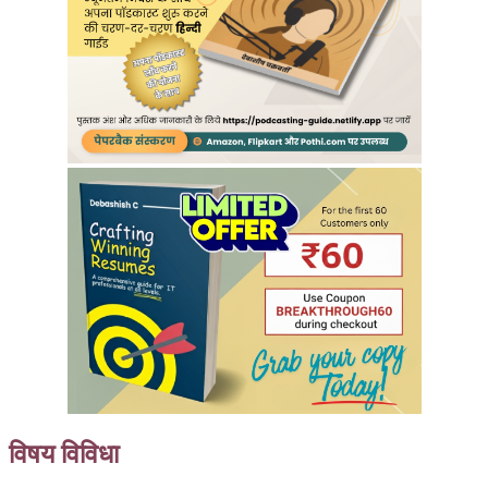
विषय विविधा