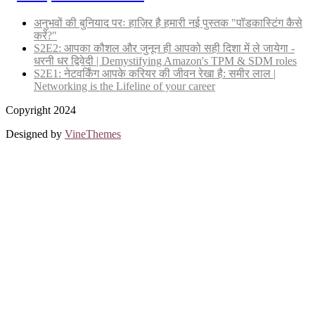
अनुभवों की बुनियाद परः हाज़िर है हमारी नई पुस्तक "पॉडकास्टिंग कैसे
करें?"
S2E2: आपका कौशल और जुनून ही आपको सही दिशा में ले जायेगा -
धरनी धर द्विवेदी | Demystifying Amazon's TPM & SDM roles
S2E1: नेटवर्किंग आपके करियर की जीवन रेखा है: समीर लाल |
Networking is the Lifeline of your career
Copyright 2024
Designed by
VineThemes