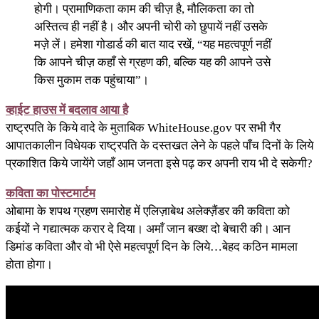
होगी। प्रामाणिकता काम की चीज़ है, मौलिकता का तो
अस्तित्व ही नहीं है। और अपनी चोरी को छुपायें नहीं उसके
मज़े लें। हमेशा गोडार्ड की बात याद रखें, “यह महत्वपूर्ण नहीं
कि आपने चीज़ कहाँ से ग्रहण की, बल्कि यह की आपने उसे
किस मुकाम तक पहुंचाया”।
व्हाईट हाउस में बदलाव आया है
राष्ट्रपति के किये वादे के मुताबिक WhiteHouse.gov पर सभी गैर
आपातकालीन विधेयक राष्ट्रपति के दस्तखत लेने के पहले पाँच दिनों के लिये
प्रकाशित किये जायेंगे जहाँ आम जनता इसे पढ़ कर अपनी राय भी दे सकेगी?
कविता का पोस्टमार्टम
ओबामा के शपथ ग्रहण समारोह में एलिज़ाबेथ अलेक्ज़ैंडर की कविता को
कईयों ने गद्यात्मक करार दे दिया। अमाँ जान बख्श दो बेचारी की। आन
डिमांड कविता और वो भी ऐसे महत्वपूर्ण दिन के लिये…बेहद कठिन मामला
होता होगा।