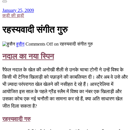
January 25, 2009
कड़ी की झड़ी
रहस्यवादी संगीत गुरु
हुसैन
Comments Off
on रहस्यवादी संगीत गुरु
नदाल का नया स्पिन
रैफेल नदाल के खेल की अनोखी शैली से उनके चाचा टोनी ने उन्हें विश्व के
किसी भी टेनिस खिलाड़ी को पछाड़ने की काबलियत दी। और अब वे उसे और
भी ज़्यादा परंपरागत खेल खेलने की नसीहत दे रहे हैं। आस्ट्रेलिया में
आयोजित इस साल के पहले ग्रैंड स्लैम में विश्व का नंबर एक खिलाड़ी और
उसका कोच एक नई चनौती का सामना कर रहे हैं, क्या अति साधारण खेल
जीत दिला सकता है?
रहस्यवादी गरु