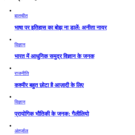
बातचीत
भाषा पर इतिहास का बोझ ना डालें: अनीता नायर
विज्ञान
भारत में आधुनिक समुद्र विज्ञान के जनक
राजनीति
कश्मीर बहुत छोटा है आज़ादी के लिए
विज्ञान
प्रायोगिक भौतिकी के जनक: गैलीलियो
अंतर्जाल