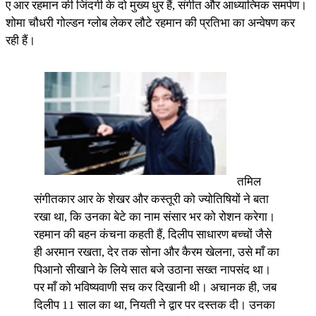
ए आर रहमान की जिंदगी के दो मुख्य धुर हैं, संगीत और आध्यात्मिक समर्पण।
शोमा चौधरी गोल्डन ग्लोब लेकर लौटे रहमान की प्रतिभा का अन्वेषण कर
रही हैं।
तमिल
संगीतकार आर के शेखर और कस्तूरी को ज्योतिषियों ने बता
रखा था, कि उनका बेटे का नाम संसार भर को रोशन करेगा।
रहमान की बहन कंचना कहती हैं, दिलीप साधारण बच्चों जैसे
ही अरमान रखता, देर तक सोना और कैरम खेलना, उसे माँ का
पिआनो सीखाने के लिये सात बजे उठाना सख्त नापसंद था।
पर माँ को भविष्यवाणी सच कर दिखानी थी। अचानक ही, जब
दिलीप 11 साल का था, नियती ने द्वार पर दस्तक दी। उनका