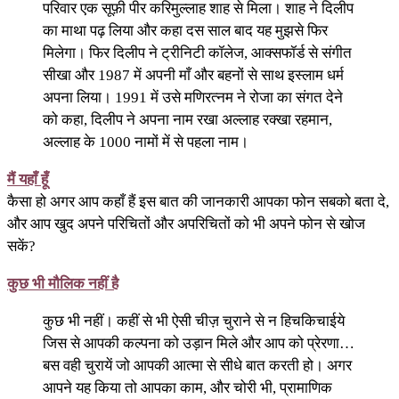
परिवार एक सूफ़ी पीर करिमुल्लाह शाह से मिला। शाह ने दिलीप
का माथा पढ़ लिया और कहा दस साल बाद यह मुझसे फिर
मिलेगा। फिर दिलीप ने ट्रीनिटी कॉलेज, आक्सफॉर्ड से संगीत
सीखा और 1987 में अपनी माँ और बहनों से साथ इस्लाम धर्म
अपना लिया। 1991 में उसे मणिरत्नम ने रोजा का संगत देने
को कहा, दिलीप ने अपना नाम रखा अल्लाह रक्खा रहमान,
अल्लाह के 1000 नामों में से पहला नाम।
मैं यहाँ हूँ
कैसा हो अगर आप कहाँ हैं इस बात की जानकारी आपका फोन सबको बता दे,
और आप खुद अपने परिचितों और अपरिचितों को भी अपने फोन से खोज
सकें?
कुछ भी मौलिक नहीं है
कुछ भी नहीं। कहीं से भी ऐसी चीज़ चुराने से न हिचकिचाईये
जिस से आपकी कल्पना को उड़ान मिले और आप को प्रेरणा…
बस वही चुरायें जो आपकी आत्मा से सीधे बात करती हो। अगर
आपने यह किया तो आपका काम, और चोरी भी, प्रामाणिक