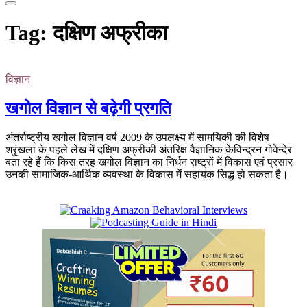
Tag:
दक्षिण अफ्रीका
विज्ञान
खगोल विज्ञान से बढ़ेगी प्रगति
अंतर्राष्ट्रीय खगोल विज्ञान वर्ष 2009 के उपलक्ष्य में सामयिकी की विशेष
श्रृंखला के पहले लेख में दक्षिण अफ्रीकी अंतरिक्ष वैज्ञानिक केविन्द्रन गोवेन्देर
बता रहे हैं कि किस तरह खगोल विज्ञान का निर्धन राष्ट्रों में विकास एवं प्रसार
उनकी सामाजिक-आर्थिक व्यवस्था के विकास में सहायक सिद्ध हो सकता है।