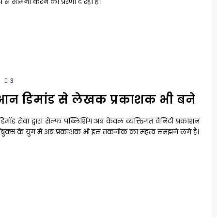
प से सामना करने की प्रेरणा दे रहा है।
3
ट आन डिमांड से लेखक प्रकाशक भी बने
 डिमाँड सेवा द्वारा सेल्फ पब्लिशिंग अब केवल व्यक्तिगत वैनिटी प्रकाशन
 ईबुक्स के युग में अब प्रकाशक भी इस तकनीक का महत्व समझने लगे हैं।