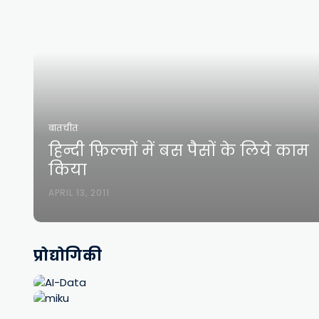
बातचीत
हिन्दी फ़िल्मों में बस पैसों के लिये काम
किया
APRIL 13, 2011
प्रोद्योगिकी