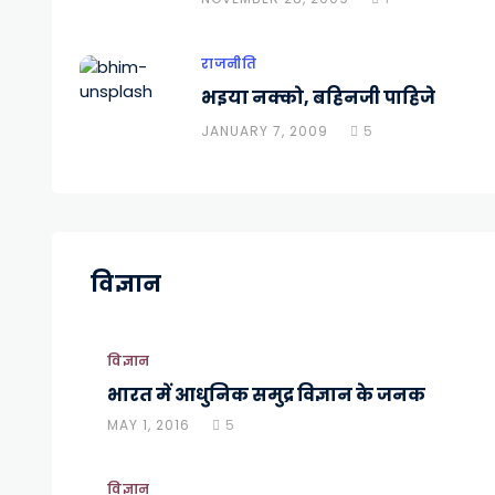
राजनीति
भइया नक्को, बहिनजी पाहिजे
JANUARY 7, 2009
5
विज्ञान
विज्ञान
भारत में आधुनिक समुद्र विज्ञान के जनक
MAY 1, 2016
5
विज्ञान