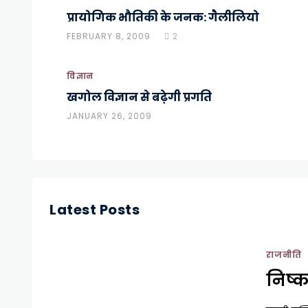
प्रायोगिक भौतिकी के जनक: गैलीलियो
FEBRUARY 8, 2009
2
विज्ञान
खगोल विज्ञान से बढ़ेगी प्रगति
JANUARY 26, 2009
Latest Posts
राजनीति
निष्क