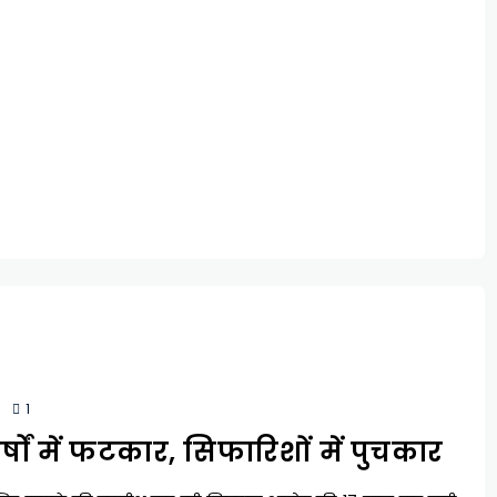
1
र्षों में फटकार, सिफारिशों में पुचकार