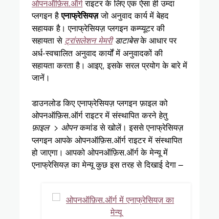
ओपनऑफ़िस.ऑर्ग
राइटर के लिए एक ऐसा ही उम्दा
प्लगइन है
जो अनुवाद कार्य में बेहद
एनाफ्रेसियज़
सहायक है। एनाफ्रेसियज़ प्लगइन कम्प्यूटर की
सहायता से
के आधार पर
ट्रांसलेशन मेमरी
डाटाबेस
अर्ध-स्वचालित अनुवाद कार्यों में अनुवादकों की
सहायता करता है। आइए, इसके सरल प्रयोग के बारे में
जानें।
डाउनलोड किए एनाफ्रेसियज़ प्लगइन फ़ाइल को
ओपनऑफ़िस.ऑर्ग राइटर में संस्थापित करने हेतु
कमांड से खोलें। इससे एनाफ्रेसियज़
फ़ाइल > ओपन
प्लगइन आपके ओपनऑफ़िस.ऑर्ग राइटर में संस्थापित
हो जाएगा। आपको ओपनऑफ़िस.ऑर्ग के मेन्यू में
एनाफ्रेसियज़ का मेन्यू कुछ इस तरह से दिखाई देगा –