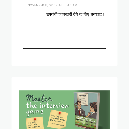
NOVEMBER 8, 2009 AT 10:40 AM
उपयोगी जानकारी देने के लिए धन्यवाद !