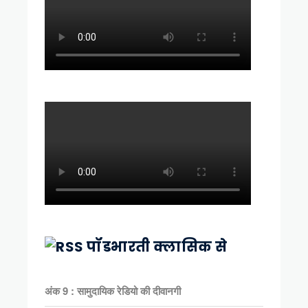
पॉडभारती क्लासिक से
अंक 9 : सामुदायिक रेडियो की दीवानगी