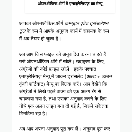
ओपनऑफ़िस.ऑर्ग में एनाफ्रेसियज़ का मेन्यू
आपका ओपनऑफ़िस.ऑर्ग
कम्प्यूटर एडेड ट्रांसलेशन
के रूप में आपके अनुवाद कार्य में सहायक के रूप
टूल
में अब तैयार हो चुका है।
अब आप जिस फ़ाइल को अनुवादित करना चाहते हैं
उसे ओपनऑफ़िस.ऑर्ग में खोलें। उदाहरण के लिए,
अंग्रेज़ी की कोई फ़ाइल खोलें। इसके पश्चात
एनाफ्रेसियज़ मेन्यू में जाकर ट्रांसलेट (
आल्ट + डाउन
कुंजी शॉर्टकट) मेन्यू पर क्लिक करें। आप देखेंगे कि
अंग्रेजी में लिखे पहले वाक्य को एक अलग रंग से
चमकाया गया है, तथा उसका अनुवाद करने के लिए
नीचे एक अलग लाइन बना दी गई है, जिसमें संकेतक
टिमटिमा रहा है।
अब आप अपना अनुवाद पूरा कर लें। अनुवाद पूरा कर