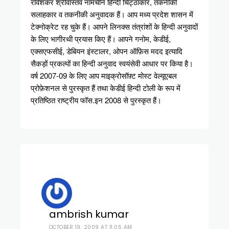
रविशंकर श्रीवास्तव नामचीन हिन्दी चिट्ठाकार, तकनीकी
सलाहकार व तकनीकी अनुवादक हैं। आप मध्य प्रदेश शासन में
टेक्नोक्रेट रह चुके हैं। आपने लिनक्स तंत्रांशों के हिन्दी अनुवादों
के लिए भागीरथी प्रयास किए हैं। आपने गनोम, केडीई,
एक्सएफसीई, डेबियन इंस्टालर, ओपन ऑफ़िस मदद इत्यादि
सैकड़ों प्रकल्पों का हिन्दी अनुवाद स्वयंसेवी आधार पर किया है।
वर्ष 2007-09 के लिए आप माइक्रोसॉफ़्ट मोस्ट वेल्यूएबल
प्रोफ़ेशनल से पुरस्कृत हैं तथा केडीई हिन्दी टोली के रूप में
प्रतिष्ठित राष्ट्रीय फॉस.इन 2008 से पुरस्कृत हैं।
ambrish kumar
OCTOBER 19, 2009 AT 11:05 AM