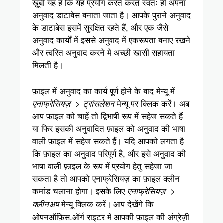
ख़ूबी यह है कि यह प्रयोग करते करते स्वतः ही अपना
अनुवाद डाटाबेस बनाता जाता है। आपके पुराने अनुवाद
के डाटाबेस इसमें सुरक्षित रहते हैं, और एक जैसे
अनुवाद कार्यों में इससे अनुवाद में एकरूपता बनाए रखने
और त्वरित अनुवाद करने में अच्छी खासी सहायता
मिलती है।
फ़ाइल में अनुवाद का कार्य पूर्ण होने के बाद मेन्यू में
मेन्यू पर क्लिक करें। अब
एनाफ्रेसियज़ > ट्रांसलेशन
आप फ़ाइल को चाहें तो द्विभाषी रूप में सहेज सकते हैं
या फिर इसकी अनुवादित फ़ाइल को अनुवाद की भाषा
वाली फ़ाइल में सहेज सकते हैं। यदि आपको लगता है
कि फ़ाइल का अनुवाद परिपूर्ण है, और इसे अनुवाद की
भाषा वाली फ़ाइल के रूप में प्रयोग हेतु सहेजा जा
सकता है तो आपको एनाफ्रेसियज़ का फ़ाइल क्लीन
कमांड चलाना होगा। इसके लिए
एनाफ्रेसियज़ >
मेन्यू क्लिक करें। आप देखेंगे कि
क्लीनअप
ओपनऑफ़िस.ऑर्ग राइटर में आपकी फ़ाइल की अंग्रेज़ी