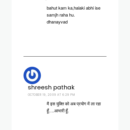
bahut kam ka,halaki abhi ise
samjh raha hu.
dhanayvad
shreesh pathak
OCTOBER 19, 2009 AT 6:29 PM
मै इस युक्ति को अब प्रयोग में ला रहा
हूँ….आभारी हूँ.