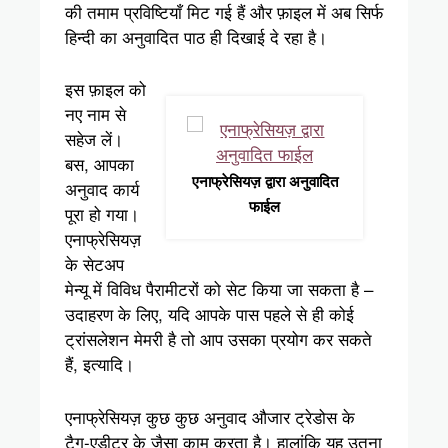
की तमाम प्रविष्टियाँ मिट गई हैं और फ़ाइल में अब सिर्फ
हिन्दी का अनुवादित पाठ ही दिखाई दे रहा है।
इस फ़ाइल को
नए नाम से
सहेज लें।
बस, आपका
एनाफ्रेसियज़ द्वारा अनुवादित
अनुवाद कार्य
फाईल
पूरा हो गया।
एनाफ्रेसियज़
के सेटअप
मेन्यू में विविध पैरामीटरों को सेट किया जा सकता है –
उदाहरण के लिए, यदि आपके पास पहले से ही कोई
ट्रांसलेशन मेमरी है तो आप उसका प्रयोग कर सकते
हैं, इत्यादि।
एनाफ्रेसियज़ कुछ कुछ अनुवाद औजार ट्रेडोस के
टैग-एडीटर के जैसा काम करता है। हालांकि यह उतना