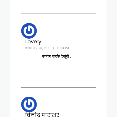
Lovely
OCTOBER 26, 2009 AT 10:04 PM
उपयोग करके देखूंगी .
विनोद पाराशर