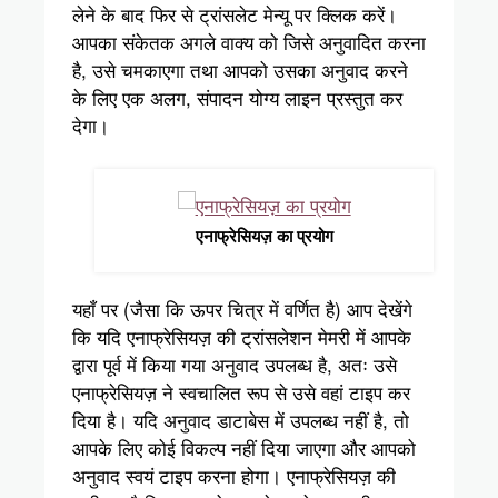
लेने के बाद फिर से ट्रांसलेट मेन्यू पर क्लिक करें।
आपका संकेतक अगले वाक्य को जिसे अनुवादित करना
है, उसे चमकाएगा तथा आपको उसका अनुवाद करने
के लिए एक अलग, संपादन योग्य लाइन प्रस्तुत कर
देगा।
एनाफ्रेसियज़ का प्रयोग
यहाँ पर (जैसा कि ऊपर चित्र में वर्णित है) आप देखेंगे
कि यदि एनाफ्रेसियज़ की ट्रांसलेशन मेमरी में आपके
द्वारा पूर्व में किया गया अनुवाद उपलब्ध है, अतः उसे
एनाफ्रेसियज़ ने स्वचालित रूप से उसे वहां टाइप कर
दिया है। यदि अनुवाद डाटाबेस में उपलब्ध नहीं है, तो
आपके लिए कोई विकल्प नहीं दिया जाएगा और आपको
अनुवाद स्वयं टाइप करना होगा। एनाफ्रेसियज़ की