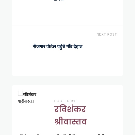
NEXT POST
रोजगार पोर्टल पहुंचे गाँव देहात
POSTED BY
रविशंकर
श्रीवास्तव