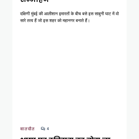
दक्षिणी मुंबई की आलीशान इमारतों के बीच बसे इस साबुनी घाट में वो
सारे तत्व हैं जो इस शहर को महानगर बनाते हैं।
4
बातचीत