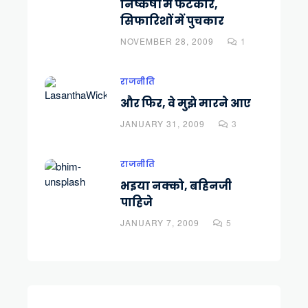
निष्कर्षों में फटकार,
सिफारिशों में पुचकार
NOVEMBER 28, 2009
1
राजनीति
और फिर, वे मुझे मारने आए
JANUARY 31, 2009
3
राजनीति
भइया नक्को, बहिनजी
पाहिजे
JANUARY 7, 2009
5