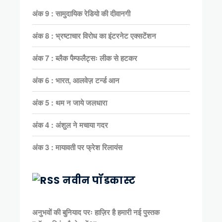
अंक 9 : सामुदायिक रेडियो की दीवानगी
अंक 8 : भ्रष्टाचार विरोध का इंटरनेट एक्सटेंशन
अंक 7 : ब्लैक पैम्फलैट्सः लीक से हटकर
अंक 6 : भारत, आलवेज़ टर्न्ड आन
अंक 5 : थम न जाये जलधारा
अंक 4 : अंशुल ने मचाया गदर
अंक 3 : मायावती पर फ्रेश रिलायंस
नवीन पॉडकास्ट
अनुभवों की बुनियाद परः हाज़िर है हमारी नई पुस्तक