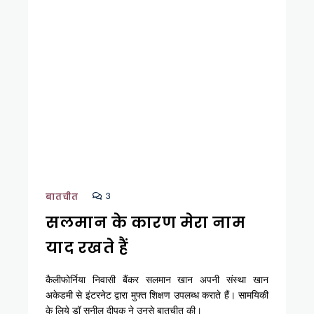
3
बातचीत
सलमान के कारण मेरा नाम
याद रखते हैं
कैलीफोर्निया निवासी बैंकर सलमान खान अपनी संस्था खान
अकेडमी से इंटरनेट द्वारा मुफ्त शिक्षण उपलब्ध कराते हैं। सामयिकी
के लिये डॉ सुनील दीपक ने उनसे बातचीत की।