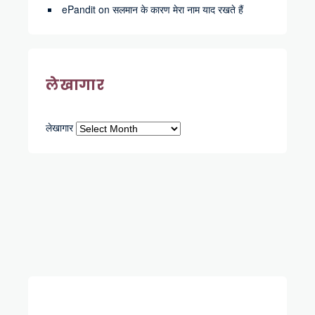
ePandit
on
सलमान के कारण मेरा नाम याद रखते हैं
लेखागार
लेखागार