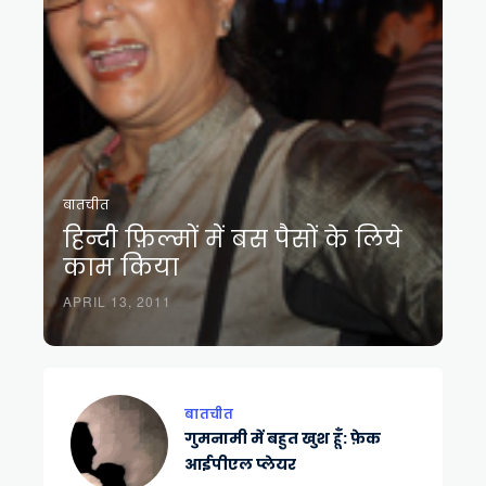
बातचीत
हिन्दी फ़िल्मों में बस पैसों के लिये
काम किया
APRIL 13, 2011
बातचीत
गुमनामी में बहुत खुश हूँ: फ़ेक
आईपीएल प्लेयर