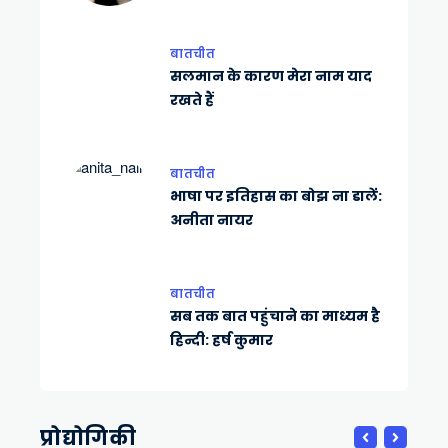
बातचीत
सलमान के कारण मेरा नाम याद
रखते हैं
बातचीत
भाषा पर इतिहास का बोझ ना डालें:
अनीता नायर
बातचीत
सब तक बात पहुंचाने का माध्यम है
हिन्दी: हर्ष कुमार
प्रोद्योगिकी