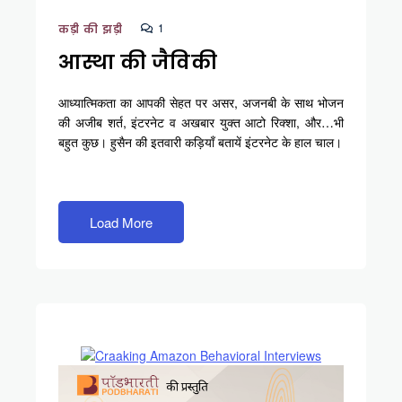
1
कड़ी की झड़ी
आस्था की जैविकी
आध्यात्मिकता का आपकी सेहत पर असर, अजनबी के साथ भोजन
की अजीब शर्त, इंटरनेट व अखबार युक्त आटो रिक्शा, और…भी
बहुत कुछ। हुसैन की इतवारी कड़ियाँ बतायें इंटरनेट के हाल चाल।
Load More