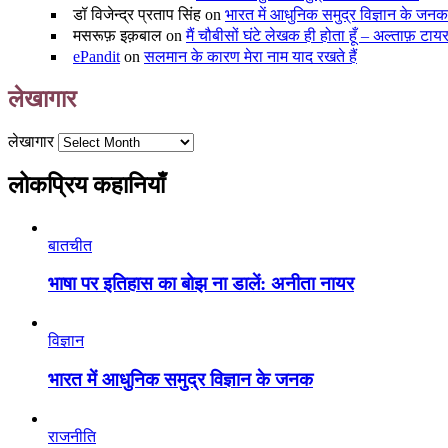
डॉ विजेन्द्र प्रताप सिंह
on
भारत में आधुनिक समुद्र विज्ञान के जनक
मसरूफ़ इक़बाल
on
मैं चौबीसों घंटे लेखक ही होता हूँ – अल्ताफ़ टा
ePandit
on
सलमान के कारण मेरा नाम याद रखते हैं
लेखागार
लेखागार
लोकप्रिय कहानियाँ
बातचीत
भाषा पर इतिहास का बोझ ना डालें: अनीता नायर
विज्ञान
भारत में आधुनिक समुद्र विज्ञान के जनक
राजनीति