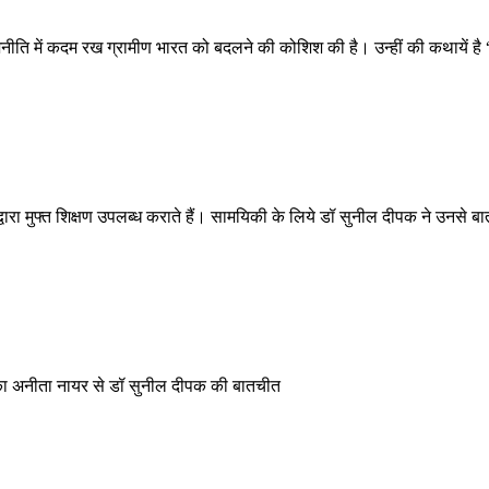
राजनीति में कदम रख ग्रामीण भारत को बदलने की कोशिश की है। उन्हीं की कथायें है
वारा मुफ्त शिक्षण उपलब्ध कराते हैं। सामयिकी के लिये डॉ सुनील दीपक ने उनसे 
खिका अनीता नायर से डॉ सुनील दीपक की बातचीत