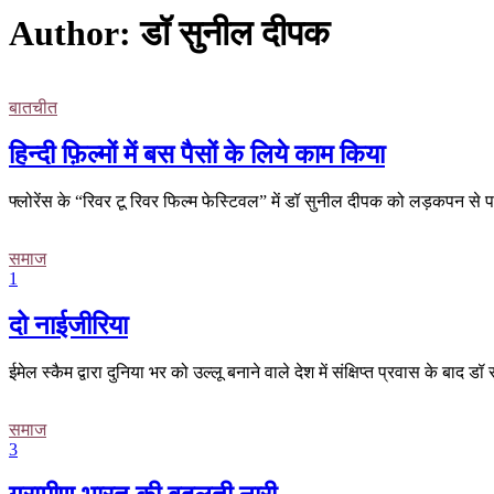
Author:
डॉ सुनील दीपक
बातचीत
हिन्दी फ़िल्मों में बस पैसों के लिये काम किया
फ्लोरेंस के “रिवर टू रिवर फिल्म फेस्टिवल” में डॉ सुनील दीपक को लड़कपन से प
समाज
1
दो नाईजीरिया
ईमेल स्कैम द्वारा दुनिया भर को उल्लू बनाने वाले देश में संक्षिप्त प्रवास के 
समाज
3