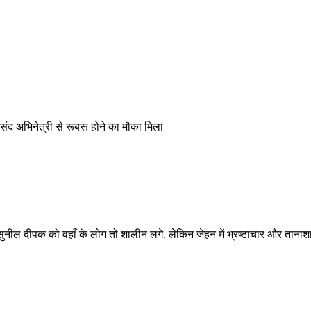
संद अभिनेत्री से रूबरू होने का मौका मिला
बाद डॉ सुनील दीपक को वहाँ के लोग तो शालीन लगे, लेकिन जेहन में भ्रष्टाचार और ता