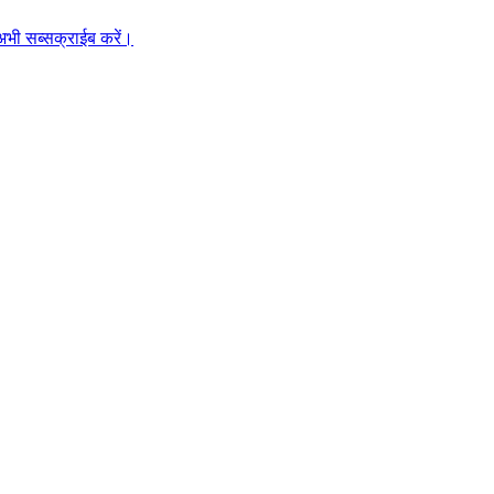
अभी सब्सक्राईब करें।