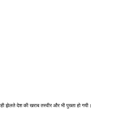
नाशाही झेलते देश की खराब तस्वीर और भी पुख्ता हो गयी।