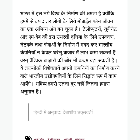
भारत में इस नये विश्व के निर्माण की क्षमता है क्योंकि
हममें से ज़्यादातर लोगों के लिये मोबाईल फ़ोन जीवन
का एक अभिन्न अंग बन चुका है। टेलीप्यूटरों, यूबीनेट
और एम-वेब की इस उभरती दुनिया के लिये उपकरण,
नेटवर्क तथा सेवाओं के निर्माण में मदद कर भारतीय
कंपनियाँ न केवल घरेलू बाजार में लाभ कमा सकती हैं
वरन् वैश्विक बाज़ारों की ओर भी कदम बढ़ा सकती हैं।
ये तकनीकी विशेषतायें अपनी कंपनियों का निर्माण करने
वाले भारतीय उद्योगपतियों के लिये सिद्धांत रूप में काम
आयेंगे। भविष्य हमसे उतना दूर नहीं जितना हमारा
अनुमान है।
हिन्दी में अनुवादः देबाशीष चक्रवर्ती
,
,
,
आईफ़ोन
टेलीप्यूटर
थ्रीजी
मोबाइल