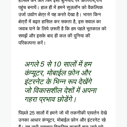
पहुंच बनायें। हाल ही में हमने सुज़लॉन को वैकल्पिक
उर्जा उद्योग क्षेत्र में यह करते देखा है। भारत किन
क्षेत्रों में बढ़त हासिल कर सकता है, इस सवाल का
जवाब पाने के लिये ज़रूरी है कि हम पहले भूतकाल को
समझें और इसके बाद ही कल की दुनिया की
परिकल्पना करें।
अगले 5 से 10 सालों में हम
कंप्यूटर, मोबाईल फ़ोन और
इंटरनेट के भिन्न रूप देखेंगे
जो विकासशील देशों में अपना
गहरा प्रभाव छोडेंगे।
पिछले 25 सालों में हमने जो भी तकनीकी प्रवर्तन देखे
उनका आधार कंप्यूटर, मोबाईल फ़ोन और इंटरनेट रहे
हैं। यह सभी नवाचार विकसित बाज़ारों द्वारा लाये गये