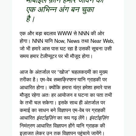
एक अभिन्न अंग बन चुका
है।
एक और बड़ा बदलाव WWW से NNN की ओर
होगा। NNN यानि Now, News तथा Near Web,
जो भी हमारे आस पास घट रहा है उसकी सूचना उसी
समय हमार टेलीप्यूटर पर भी मौजूद होगा।
आज के अंतर्जाल पर “खोज” चहलकदमी का मुख्य
तरीका है। एम-वेब
यानि ग्राहकी पर
सब्सक्रिप्शन
आधारित होगा। क्योंकि हमारा यंत्र हमेशा हमारे पास
मौजूद रहेगा अतः हर आयोजन व घटना का पता तभी
के तभी चल सकेगा। इसके साथ ही अंतर्जाल पर
कमाई का साधन बने विज्ञापन एम-वेब पर ग्राहकी
आधारित
का रूप गढ़ लेंगे।
इंवर्टाइज़िंग
इंवर्टाइज़िंग
निमंत्रण आधारित विज्ञापन होंगे यानि ग्राहक की
इज़ाजत लेकर उन तक विज्ञापन पहुंचाये जायेंगे।