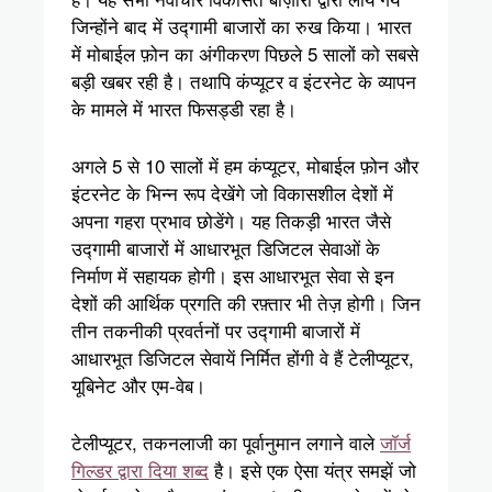
जिन्होंने बाद में उद्गामी बाजारों का रुख किया। भारत
में मोबाईल फ़ोन का अंगीकरण पिछले 5 सालों को सबसे
बड़ी खबर रही है। तथापि कंप्यूटर व इंटरनेट के व्यापन
के मामले में भारत फिसड्डी रहा है।
अगले 5 से 10 सालों में हम कंप्यूटर, मोबाईल फ़ोन और
इंटरनेट के भिन्न रूप देखेंगे जो विकासशील देशों में
अपना गहरा प्रभाव छोडेंगे। यह तिकड़ी भारत जैसे
उद्गामी बाजारों में आधारभूत डिजिटल सेवाओं के
निर्माण में सहायक होगी। इस आधारभूत सेवा से इन
देशों की आर्थिक प्रगति की रफ़्तार भी तेज़ होगी। जिन
तीन तकनीकी प्रवर्तनों पर उद्गामी बाजारों में
आधारभूत डिजिटल सेवायें निर्मित होंगी वे हैं टेलीप्यूटर,
यूबिनेट और एम‍-वेब।
टेलीप्यूटर, तकनलाजी का पूर्वानुमान लगाने वाले
जॉर्ज
गिल्डर द्वारा दिया शब्द
है। इसे एक ऐसा यंत्र समझें जो