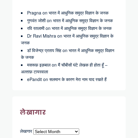
Pragna
on
भारत में आधुनिक समुद्र विज्ञान के जनक
गुणवंत जोशी
on
भारत में आधुनिक समुद्र विज्ञान के जनक
रवि रतलामी
on
भारत में आधुनिक समुद्र विज्ञान के जनक
Dr Ravi Mishra
on
भारत में आधुनिक समुद्र विज्ञान के
जनक
डॉ विजेन्द्र प्रताप सिंह
on
भारत में आधुनिक समुद्र विज्ञान
के जनक
मसरूफ़ इक़बाल
on
मैं चौबीसों घंटे लेखक ही होता हूँ –
अल्ताफ़ टायरवाला
ePandit
on
सलमान के कारण मेरा नाम याद रखते हैं
लेखागार
लेखागार