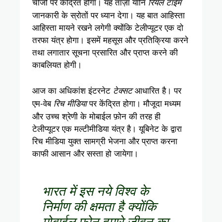
चीजों पर केंद्रित होगा। यह ताज़ा यानि
रियल टाईम
जानकारी के स्रोतों पर ध्यान देगा। यह बात आहिस्ता
आहिस्ता मायने रखने लगेगी क्योंकि टेलीप्यूटर एक दो
तरफा यंत्र होगा। इसमें महसूस और प्रतिक्रिया करने
तथा लगातार सूचना प्रसारित और प्राप्त करने की
काबलियत होगी।
आज का अधिकांश इंटरनेट
आधारित है। पर
टेक्सट
एम-वेब
पर केंद्रित होगा। मौजूदा मध्यम
रिच मीडिया
और उच्च श्रेणी के मोबाईल फ़ोन की तरह ही
टेलीप्यूटर एक मल्टीमीडिया यंत्र है। यूबिनेट के द्वारा
रिच मीडिया युक्त सामग्री भेजना और प्राप्त करना
काफी आसान और सस्ता हो जायेगा।
भारत में इस नये विश्व के
निर्माण की क्षमता है क्योंकि
मोबाईल फ़ोन हमारे जीवन का