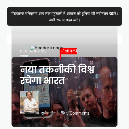
पॉडकास्ट परिक्रमा आप तक पहुंचाती है आवाज़ की दुनिया की नवीनतम खबरें।
अभी सब्सक्राईब करें।
DECEMBER 25,
प्रौद्योगिकी
2008
नया तकनीकी विश्व
रचेगा भारत
राजेश जैन
5 Comments