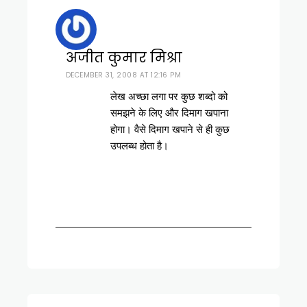
अजीत कुमार मिश्रा
DECEMBER 31, 2008 AT 12:16 PM
लेख अच्छा लगा पर कुछ शब्दो को
समझने के लिए और दिमाग खपाना
होगा। वैसे दिमाग खपाने से ही कुछ
उपलब्ध होता है।