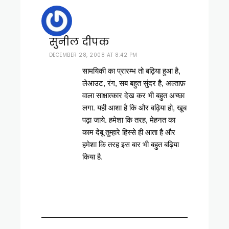
सुनील दीपक
DECEMBER 28, 2008 AT 8:42 PM
सामयिकी का प्रारम्भ तो बढ़िया हुआ है,
लेआउट, रंग, सब बहुत सुंदर है, अल्ताफ़
वाला साक्षात्कार देख कर भी बहुत अच्छा
लगा. यही आशा है कि और बढ़िया हो, खूब
पढ़ा जाये. हमेशा कि तरह, मेहनत का
काम देबू तुम्हारे हिस्से ही आता है और
हमेशा कि तरह इस बार भी बहुत बढ़िया
किया है.