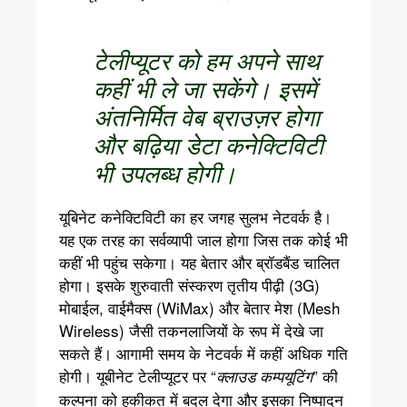
टेलीप्यूटर को हम अपने साथ
कहीं भी ले जा सकेंगे। इसमें
अंतनिर्मित वेब ब्राउज़र होगा
और बढ़िया
डेटा कनेक्टिविटी
भी उपलब्ध होगी।
यूबिनेट कनेक्टिविटी का हर जगह सुलभ नेटवर्क है।
यह एक तरह का सर्वव्यापी जाल होगा जिस तक कोई भी
कहीं भी पहुंच सकेगा। यह बेतार और ब्रॉडबैंड चालित
होगा। इसके शुरुवाती संस्करण तृतीय पीढ़ी (3G)
मोबाईल, वाईमैक्स (WiMax) और बेतार मेश (Mesh
Wireless) जैसी तकनलाजियों के रूप में देखे जा
सकते हैं। आगामी समय के नेटवर्क में कहीं अधिक गति
होगी। यूबीनेट टेलीप्यूटर पर “
” की
क्लाउड कम्पयूटिंग
कल्पना को हकीकत में बदल देगा और इसका निष्पादन