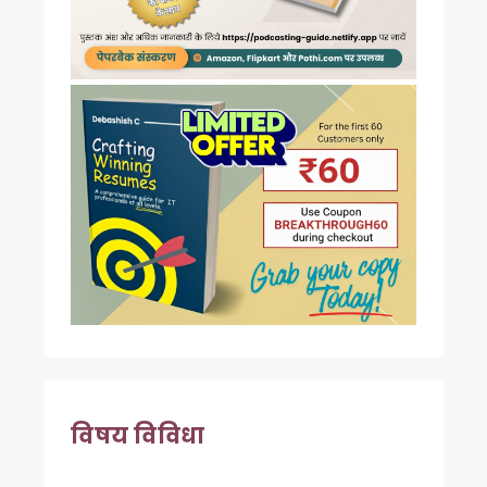
विषय विविधा