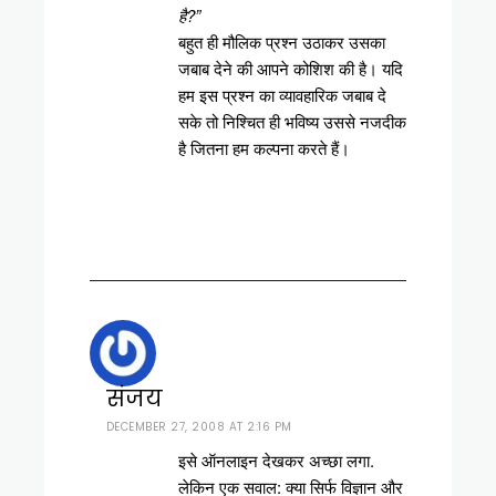
है?”
बहुत ही मौलिक प्रश्न उठाकर उसका
जबाब देने की आपने कोशिश की है। यदि
हम इस प्रश्न का व्यावहारिक जबाब दे
सके तो निश्चित ही भविष्य उससे नजदीक
है जितना हम कल्पना करते हैं।
संजय
DECEMBER 27, 2008 AT 2:16 PM
इसे ऑनलाइन देखकर अच्‍छा लगा.
लेकिन एक सवाल: क्‍या सिर्फ विज्ञान और