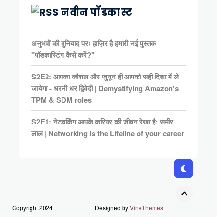
नवीन पॉडकास्ट
अनुभवों की बुनियाद परः हाज़िर है हमारी नई पुस्तक
"पॉडकास्टिंग कैसे करें?"
S2E2: आपका कौशल और जुनून ही आपको सही दिशा में ले
जायेगा - धरनी धर द्विवेदी | Demystifying Amazon's
TPM & SDM roles
S2E1: नेटवर्किंग आपके करियर की जीवन रेखा है: समीर
लाल | Networking is the Lifeline of your career
Copyright 2024
Designed by
VineThemes