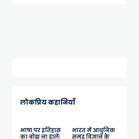
लोकप्रिय कहानियाँ
भाषा पर इतिहास
भारत में आधुनिक
का बोझ ना डालें:
समुद्र विज्ञान के