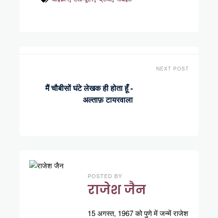
NEXT POST
मैं चौबीसों घंटे लेखक ही होता हूँ -
अल्ताफ़ टायरवाला
POSTED BY
राजेश जैन
15 अगस्त, 1967 को पुणे में जन्में राजेश