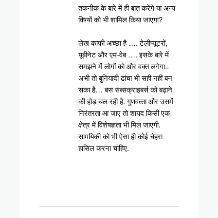
तकनीक के बारे में ही बात करेंगे या अन्‍य
विषयों को भी शामिल किया जाएगा?
लेख काफी अच्‍छा है …. टेलीप्यूटरों,
यूबीनेट और एम-वेब …. इसके बारे में
समझने में लोगों को और वक्‍त लगेगा..
अभी तो बुनियादी ढांचा भी सही नहीं बन
सका है… बस सब्‍सक्राइबर्स को बढ़ाने
की होड़ चल रही है. गुणवत्‍ता और उसमें
निरंतरता आ जाए तो शायद किसी एक
क्षेत्र में विशेषज्ञता भी मिल जाएगी.
सामयिकी को भी ऐसा ही कोई चेहरा
हासिल करना चाहिए.