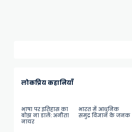
लोकप्रिय कहानियाँ
भाषा पर इतिहास का
भारत में आधुनिक
बोझ ना डालें: अनीता
समुद्र विज्ञान के जनक
नायर