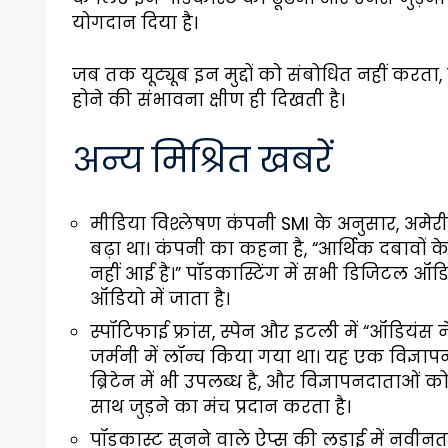
योगदान दिया है।
जब तक यूट्यूब इन मुद्दों को संबोधित नहीं कर
होने की संभावना क्षीण ही दिखती है।
अन्य मिश्रित खबरें
मीडिया विश्लेषण कंपनी SMI के अनुसार, अमेर
बढ़ा था। कंपनी का कहना है, “आर्थिक दबावों
नहीं आई है।” पॉडकास्टिंग में सभी डिजिटल ऑडिय
ऑडियो में जाता है।
स्पॉटिफाई फ्रांस, स्पेन और इटली में “ऑडियंस
जर्मनी में लॉन्च किया गया था। यह एक विज्ञापन
ब्रिटेन में भी उपलब्ध है, और विज्ञापनदाताओं क
साथ जुड़ने का मंच प्रदान करता है।
पॉडकास्ट सुनने वाले ऐप्स की लड़ाई में नवीन