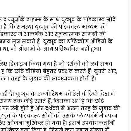
 न्यूयॉर्क टाइम्स के साथ यूट्यूब के पॉडकास्ट सौदे
ा है कि समस्या यूट्यूब की पॉडकास्ट माध्यम की
ॉडकास्ट में आकर्षक और सूचनात्मक सामग्री की
मय सुन सकते हैं। यूट्यूब का दृष्टिकोण ऑडियो के
ा, जो श्रोताओं के साथ प्रतिध्वनित नहीं हुआ।
लिए डिज़ाइन किया गया है जो दर्शकों को लंबे समय
ै कि छोटे वीडियो बेहतर प्रदर्शन करते हैं। दूसरी ओर,
े अलग तरह के जुड़ाव की आवश्यकता होती है।
ीं हैं। यूट्यूब के एल्गोरिथम को ऐसे वीडियो दिखाने
समय तक जोड़े रखते हैं, जिसका अर्थ है कि छोटे
 पर लंबे होते हैं और दर्शकों से अलग तरह के जुड़ाव की
यूब के पॉडकास्ट सौदों को उसके प्लेटफॉर्म में दफन
 लिए खोजना मुश्किल हो गया है। इसने उपयोगकर्ताओं
ुश्किल बना दिया है, जिसने कम जुड़ाव संख्या में