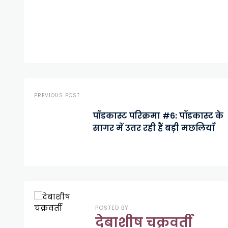
PREVIOUS POST
पॉडकास्ट परिक्रमा #6: पॉडकास्ट के
सागर में उतर रही हैं बड़ी मछलियाँ
POSTED BY
देबाशीष चक्रवर्ती